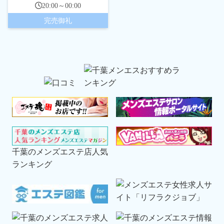
20:00～00:00
完売御礼
千葉のメンズエステ店人気
ランキング