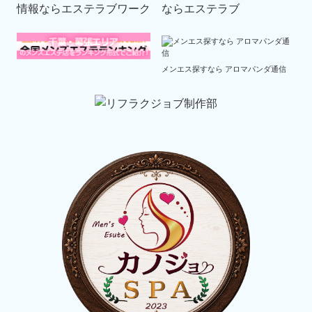
メンエス探すなら アロマパンダ通信