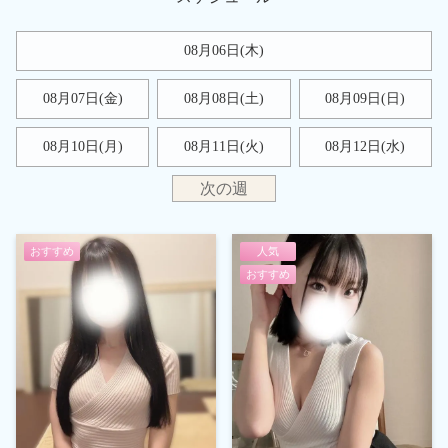
08月06日(木)
08月07日(金)
08月08日(
土
)
08月09日(
日
)
08月10日(月)
08月11日(火)
08月12日(水)
次の週
おすすめ
人気
おすすめ