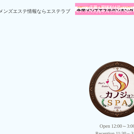
Open 12:00～3:0
Reception 11:30～3