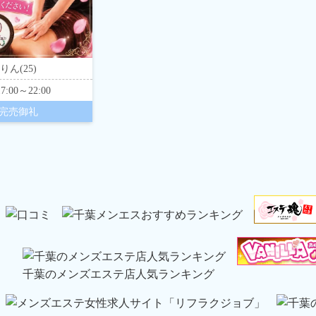
りん(25)
17:00～22:00
完売御礼
千葉のメンズエステ店人気ランキング