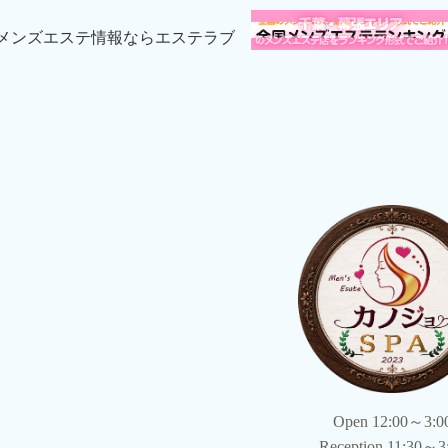
Open 12:00～3:0
Reception 11:30～3