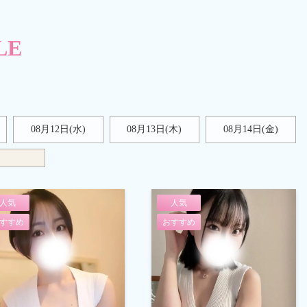
LE
08月12日(水)
08月13日(木)
08月14日(金)
人気
人気
すすめ
おすすめ