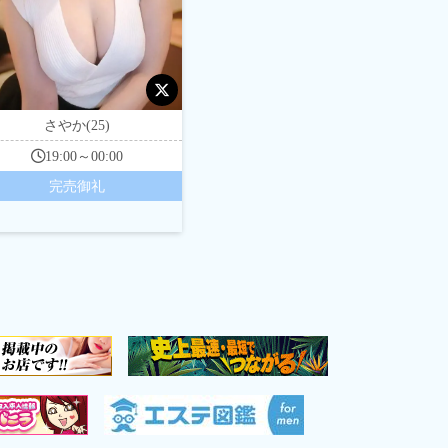
さやか(25)
19:00～00:00
完売御礼