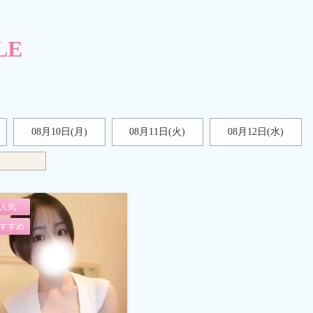
LE
08月10日(月)
08月11日(火)
08月12日(水)
人気
すすめ