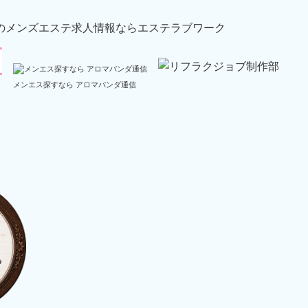
メンエス探すなら アロマパンダ通信