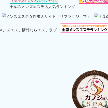
千葉のメンズエステ店人気ランキング