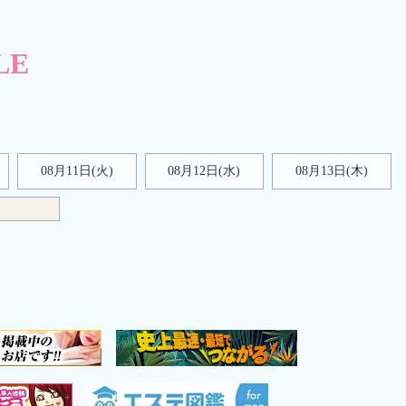
LE
08月11日(火)
08月12日(水)
08月13日(木)