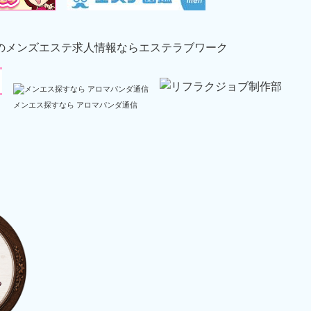
メンエス探すなら アロマパンダ通信